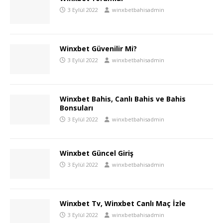
3 Eylül 2022
winxbetbahisadmin
Winxbet Güvenilir Mi?
3 Eylül 2022
winxbetbahisadmin
Winxbet Bahis, Canlı Bahis ve Bahis
Bonsuları
3 Eylül 2022
winxbetbahisadmin
Winxbet Güncel Giriş
3 Eylül 2022
winxbetbahisadmin
Winxbet Tv, Winxbet Canlı Maç İzle
3 Eylül 2022
winxbetbahisadmin