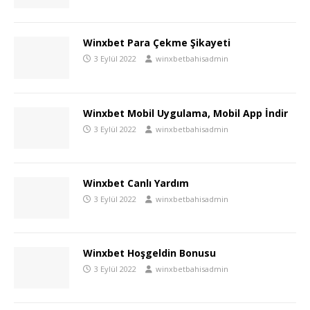
Winxbet Para Çekme Şikayeti
3 Eylül 2022
winxbetbahisadmin
Winxbet Mobil Uygulama, Mobil App İndir
3 Eylül 2022
winxbetbahisadmin
Winxbet Canlı Yardım
3 Eylül 2022
winxbetbahisadmin
Winxbet Hoşgeldin Bonusu
3 Eylül 2022
winxbetbahisadmin