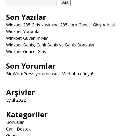
Ara
Son Yazılar
Winxbet 285 Giriş – winxbet285.com Güncel Giriş Adresi
Winxbet Yorumlar
Winxbet Güvenilir Mi?
Winxbet Bahis, Canlı Bahis ve Bahis Bonsuları
Winxbet Güncel Giriş
Son Yorumlar
Bir WordPress yorumcusu
-
Merhaba dünya!
Arşivler
Eylül 2022
Kategoriler
Bonuslar
Canlı Destek
Genel